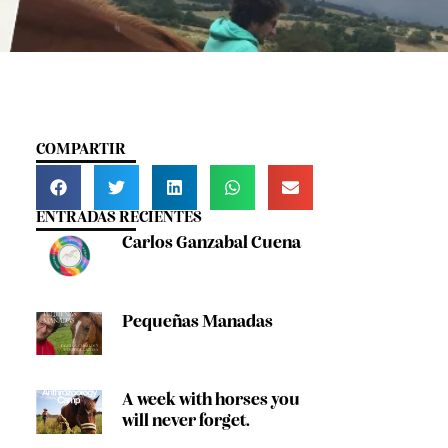
COMPARTIR
ENTRADAS RECIENTES
Carlos Ganzabal Cuena
Pequeñas Manadas
A week with horses you
will never forget.