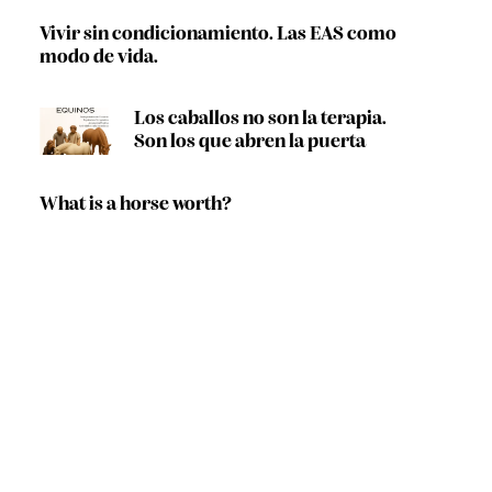
Vivir sin condicionamiento. Las EAS como
modo de vida.
Los caballos no son la terapia.
Son los que abren la puerta
What is a horse worth?