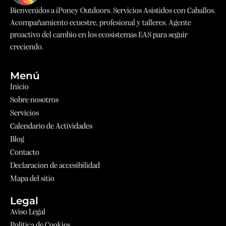
Bienvenidos a iPoney Outdoors. Servicios Asistidos con Caballos.
Acompañamiento ecuestre, profesional y talleres. Agente
proactivo del cambio en los ecosistemas EAS para seguir
creciendo.
Menú
Inicio
Sobre nosotros
Servicios
Calendario de Actividades
Blog
Contacto
Declaracion de accesibilidad
Mapa del sitio
Legal
Aviso Legal
Política de Cookies