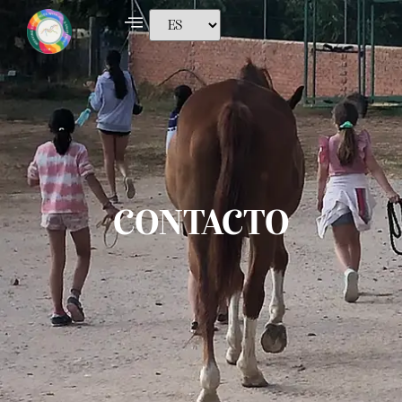
CONTACTO