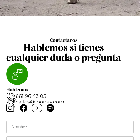
Contáctanos
Hablemos si tienes
cualquier duda o pregunta
Hablemos
661 96 43 05
carlos@iponey.com