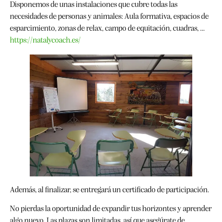
Disponemos de unas instalaciones que cubre todas las
necesidades de personas y animales: Aula formativa, espacios de
esparcimiento, zonas de relax, campo de equitación, cuadras, …
https://natalycoach.es/
Además, al finalizar, se entregará un certificado de participación.
No pierdas la oportunidad de expandir tus horizontes y aprender
algo nuevo. Las plazas son limitadas, así que asegúrate de