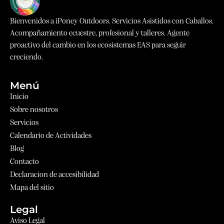
Bienvenidos a iPoney Outdoors. Servicios Asistidos con Caballos.
Acompañamiento ecuestre, profesional y talleres. Agente
proactivo del cambio en los ecosistemas EAS para seguir
creciendo.
Menú
Inicio
Sobre nosotros
Servicios
Calendario de Actividades
Blog
Contacto
Declaracion de accesibilidad
Mapa del sitio
Legal
Aviso Legal