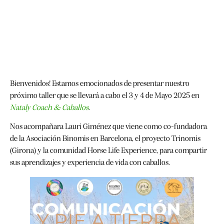
Bienvenidos! Estamos emocionados de presentar nuestro
próximo taller que se llevará a cabo el 3 y 4 de Mayo 2025 en
Nataly Coach & Caballos
.
Nos acompañara Lauri Giménez que viene como co-fundadora
de la Asociación Binomis en Barcelona, el proyecto Trinomis
(Girona) y la comunidad Horse Life Experience, para compartir
sus aprendizajes y experiencia de vida con caballos.