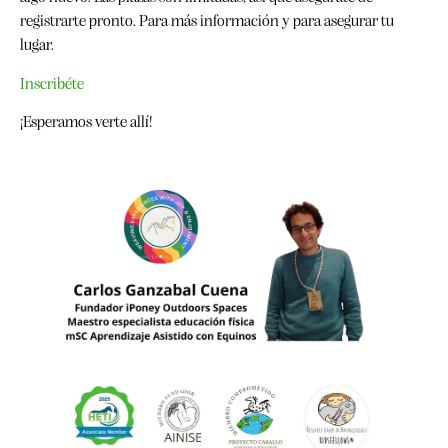
registrarte pronto. Para más información y para asegurar tu
lugar.
Inscribéte
¡Esperamos verte allí!