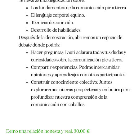
Te llevaras una degustación sobre:
Los fundamentos de la comunicación pie a tierra.
El lenguaje corporal equino.
Técnicas de conexión.
Desarrollo de habilidades:
Después de la demostración, abriremos un espacio de
debate donde podrás:
Hacer preguntas: Lauri aclarara todas tus dudas y
curiosidades sobre la comunicación pie a tierra.
Compartir experiencias: Podrás intercambiar
opiniones y aprendizajes con otros participantes.
Construir conocimiento colectivo: Juntos
exploraremos nuevas perspectivas y enfoques para
profundizar nuestra comprensión de la
comunicación con caballos.
Demo una relación honesta y real. 30,00 €