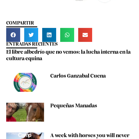
COMPARTIR
ENTRADAS RECIENTES
El libre albedrío que no vemos: la lucha interna en la
cultura equina
Carlos Ganzabal Cuena
Pequeñas Manadas
A week with horses you will never