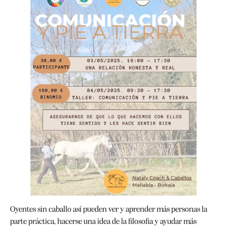
Oyentes sin caballo así pueden ver y aprender más personas la
parte práctica, hacerse una idea de la filosofia y ayudar más