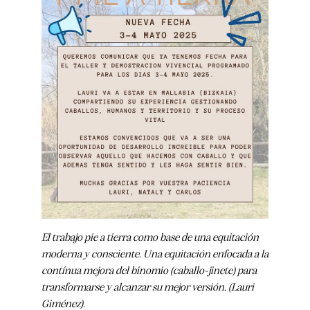
El trabajo pie a tierra como base de una equitación
moderna y consciente. Una equitación enfocada a la
contínua mejora del binomio (caballo-jinete) para
transformarse y alcanzar su mejor versión. (Lauri
Giménez).