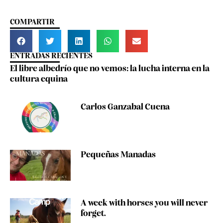
COMPARTIR
ENTRADAS RECIENTES
El libre albedrío que no vemos: la lucha interna en la
cultura equina
Carlos Ganzabal Cuena
Pequeñas Manadas
A week with horses you will never
forget.