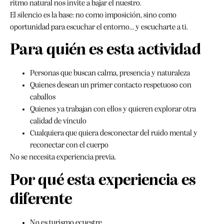
ritmo natural nos invite a bajar el nuestro.
El silencio es la base: no como imposición, sino como
oportunidad para escuchar el entorno… y escucharte a ti.
Para quién es esta actividad
Personas que buscan calma, presencia y naturaleza
Quienes desean un primer contacto respetuoso con
caballos
Quienes ya trabajan con ellos y quieren explorar otra
calidad de vínculo
Cualquiera que quiera desconectar del ruido mental y
reconectar con el cuerpo
No se necesita experiencia previa.
Por qué esta experiencia es
diferente
No es turismo ecuestre