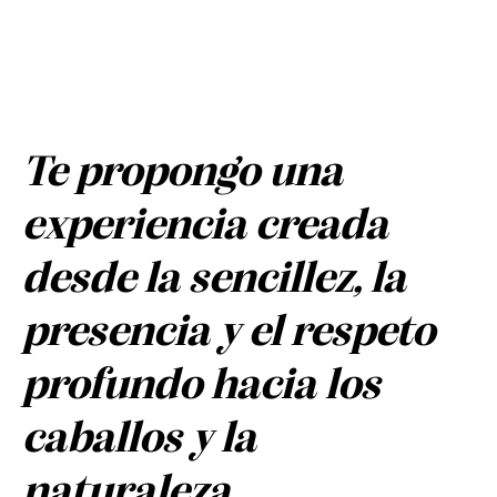
Te propongo una
experiencia creada
desde la sencillez, la
presencia y el respeto
profundo hacia los
caballos y la
naturaleza.