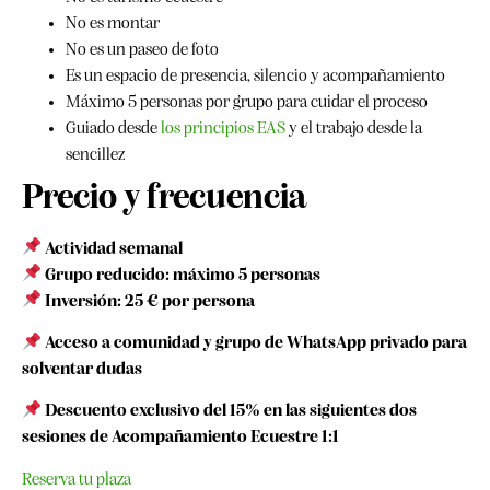
No es montar
No es un paseo de foto
Es un espacio de presencia, silencio y acompañamiento
Máximo 5 personas por grupo para cuidar el proceso
Guiado desde
los principios EAS
y el trabajo desde la
sencillez
Precio y frecuencia
Actividad semanal
Grupo reducido: máximo 5 personas
Inversión: 25 € por persona
Acceso a comunidad y grupo de WhatsApp privado para
solventar dudas
Descuento exclusivo del 15% en las siguientes dos
sesiones de Acompañamiento Ecuestre
1:1
Reserva tu plaza