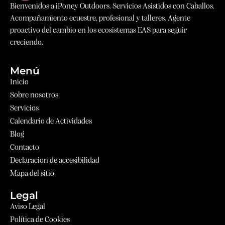
Bienvenidos a iPoney Outdoors. Servicios Asistidos con Caballos.
Acompañamiento ecuestre, profesional y talleres. Agente
proactivo del cambio en los ecosistemas EAS para seguir
creciendo.
Menú
Inicio
Sobre nosotros
Servicios
Calendario de Actividades
Blog
Contacto
Declaracion de accesibilidad
Mapa del sitio
Legal
Aviso Legal
Política de Cookies