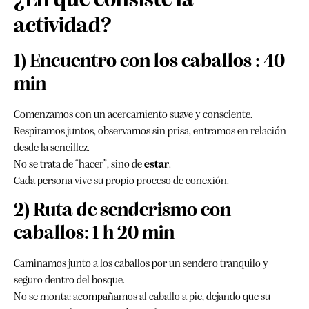
actividad?
1) Encuentro con los caballos : 40
min
Comenzamos con un acercamiento suave y consciente.
Respiramos juntos, observamos sin prisa, entramos en relación
desde la sencillez.
No se trata de “hacer”, sino de
estar
.
Cada persona vive su propio proceso de conexión.
2) Ruta de senderismo con
caballos: 1 h 20 min
Caminamos junto a los caballos por un sendero tranquilo y
seguro dentro del bosque.
No se monta: acompañamos al caballo a pie, dejando que su