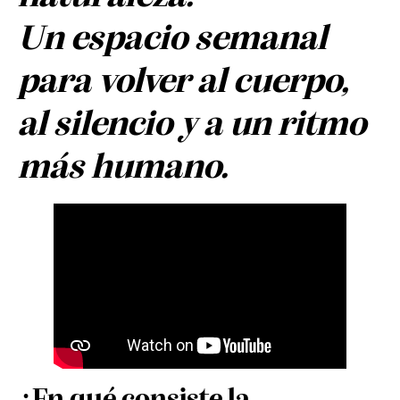
Un espacio semanal
para volver al cuerpo,
al silencio y a un ritmo
más humano.
¿En qué consiste la