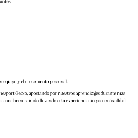
antes.
en equipo y el crecimiento personal.
inesport Getxo, apostando por nuestros aprendizajes durante mas
nos, nos hemos unido llevando esta experiencia un paso más allá al