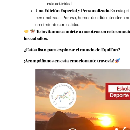
esta actividad.
Una Edición Especial y Personalizada
En esta pri
personalizada. Por eso, hemos decidido atender a n
crecimiento con calidad.
Te invitamos a unirte a nosotros en este emoci
los caballos.
¿Estás listo para explorar el mundo de EquiFun?
¡Acompáñanos en esta emocionante travesía!