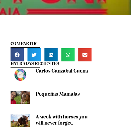
COMPARTIR
ENTRADAS RECIENTES
Carlos Ganzabal Cuena
Pequeñas Manadas
A week with horses you
will never forget.