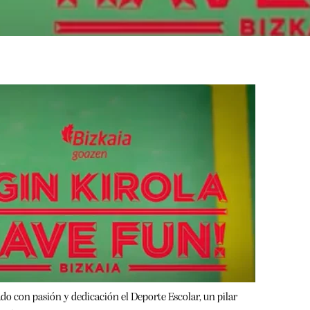
ado con pasión y dedicación el Deporte Escolar, un pilar