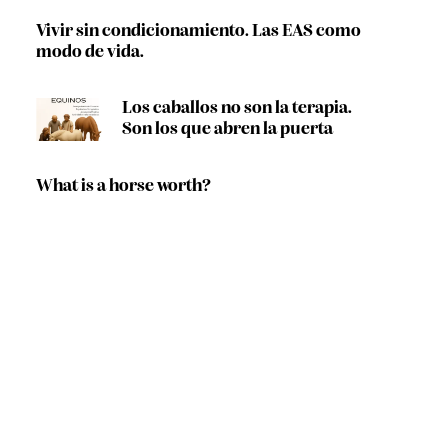
Vivir sin condicionamiento. Las EAS como
modo de vida.
Los caballos no son la terapia.
Son los que abren la puerta
What is a horse worth?