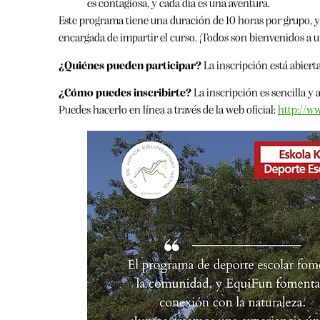
es contagiosa, y cada día es una aventura.
Este programa tiene una duración de 10 horas por grupo, y 
encargada de impartir el curso. ¡Todos son bienvenidos a 
¿Quiénes pueden participar?
La inscripción está abiert
¿Cómo puedes inscribirte?
La inscripción es sencilla y 
Puedes hacerlo en línea a través de la web oficial:
http://ww