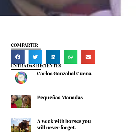
COMPARTIR
ENTRADAS RECIENTES
Carlos Ganzabal Cuena
Pequeñas Manadas
A week with horses you
will never forget.