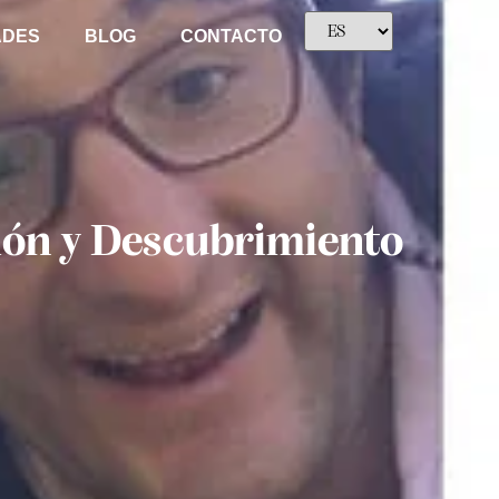
ADES
BLOG
CONTACTO
ión y Descubrimiento