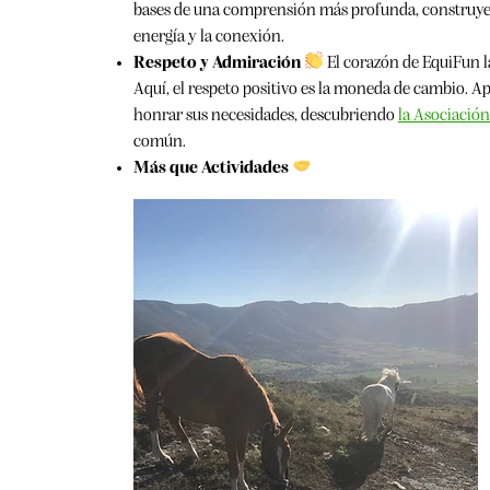
bases de una comprensión más profunda, construyen
energía y la conexión.
Respeto y Admiración
El corazón de EquiFun la
Aquí, el respeto positivo es la moneda de cambio. A
honrar sus necesidades, descubriendo
la Asociación
común.
Más que Actividades