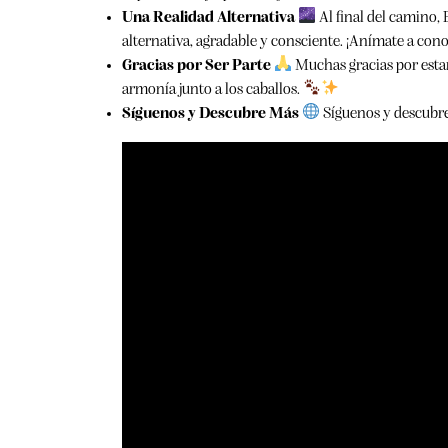
Una Realidad Alternativa
Al final del camino,
alternativa, agradable y consciente. ¡Anímate a cono
Gracias por Ser Parte
Muchas gracias por esta
armonía junto a los caballos.
Síguenos y Descubre Más
Síguenos y descubr