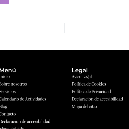
Menú
Legal
Inicio
Aviso Legal
Sobre nosotros
Política de Cookies
Servicios
Política de Privacidad
Calendario de Actividades
Declaracion de accesibilidad
Blog
Mapa del sitio
Contacto
Declaracion de accesibilidad