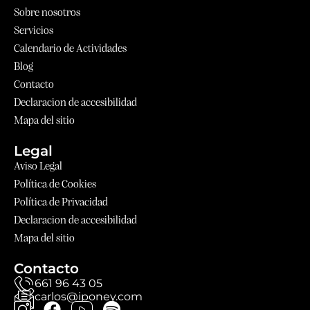
Sobre nosotros
Servicios
Calendario de Actividades
Blog
Contacto
Declaracion de accesibilidad
Mapa del sitio
Legal
Aviso Legal
Política de Cookies
Política de Privacidad
Declaracion de accesibilidad
Mapa del sitio
Contacto
661 96 43 05
carlos@iponey.com