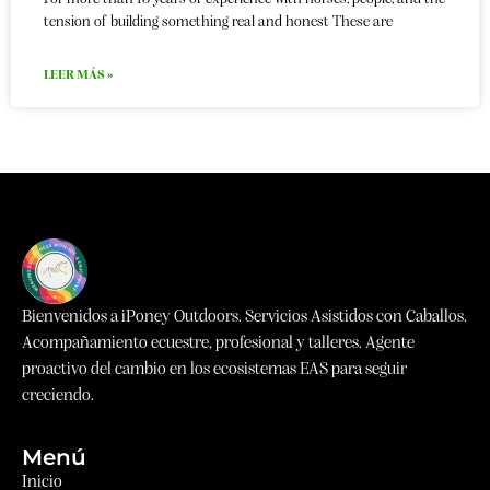
tension of building something real and honest These are
LEER MÁS »
Bienvenidos a iPoney Outdoors. Servicios Asistidos con Caballos.
Acompañamiento ecuestre, profesional y talleres. Agente
proactivo del cambio en los ecosistemas EAS para seguir
creciendo.
Menú
Inicio